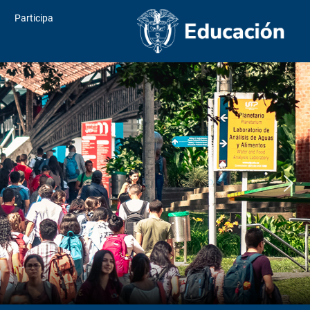
Participa