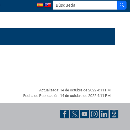
s
Actualizada: 14 de octubre de 2022 4:11 PM
Fecha de Publicación: 14 de octubre de 2022 4:11 PM