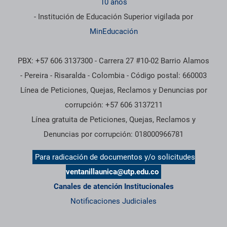
10 años
- Institución de Educación Superior vigilada por
MinEducación
PBX: +57 606 3137300 - Carrera 27 #10-02 Barrio Alamos
- Pereira - Risaralda - Colombia - Código postal: 660003
Línea de Peticiones, Quejas, Reclamos y Denuncias por
corrupción: +57 606 3137211
Línea gratuita de Peticiones, Quejas, Reclamos y
Denuncias por corrupción: 018000966781
Para radicación de documentos y/o solicitudes
ventanillaunica@utp.edu.co
Canales de atención Institucionales
Notificaciones Judiciales