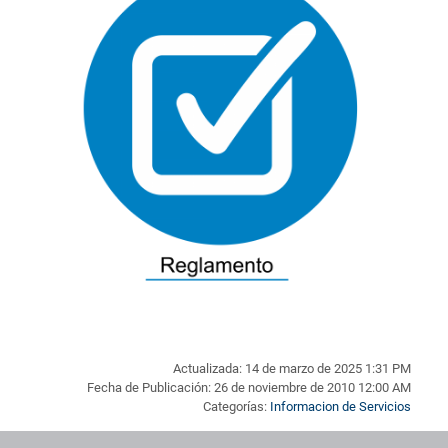
Actualizada: 14 de marzo de 2025 1:31 PM
Fecha de Publicación: 26 de noviembre de 2010 12:00 AM
Categorías:
Informacion de Servicios