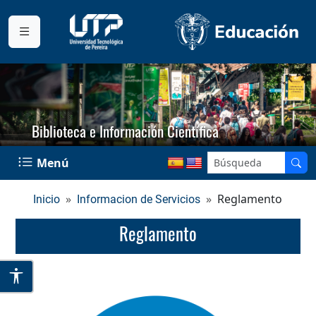
Biblioteca e Información Científica
Menú
Reglamento
Inicio
Informacion de Servicios
Reglamento