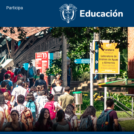
Participa