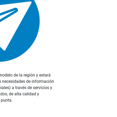
 modelo de la región y estará
s necesidades de información
iales) a través de servicios y
dos, de alta calidad y
 punta.