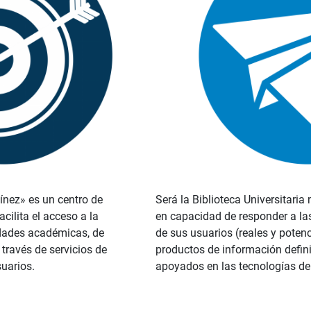
ínez» es un centro de
Será la Biblioteca Universitaria
ilita el acceso a la
en capacidad de responder a la
dades académicas, de
de sus usuarios (reales y potenc
 través de servicios de
productos de información defini
suarios.
apoyados en las tecnologías de