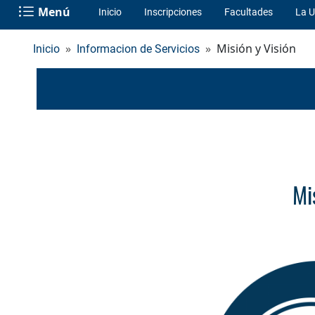
Menú
Inicio
Inscripciones
Facultades
La U
Misión y Visión
Inicio
Informacion de Servicios
Mi