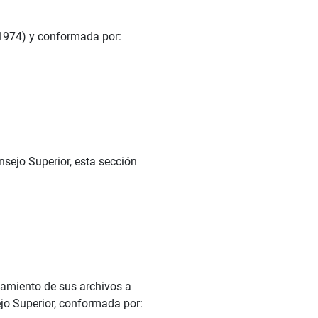
(1974) y conformada por:
sejo Superior, esta sección
namiento de sus archivos a
ejo Superior, conformada por: