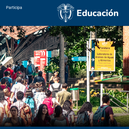
Participa