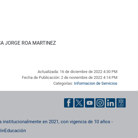
IOTECA JORGE ROA MARTINEZ
Actualizada: 16 de diciembre de 2022 4:30 PM
Fecha de Publicación: 2 de noviembre de 2022 4:14 PM
Categorías:
Informacion de Servicios
a institucionalmente en 2021, con vigencia de 10 años
-
inEducación