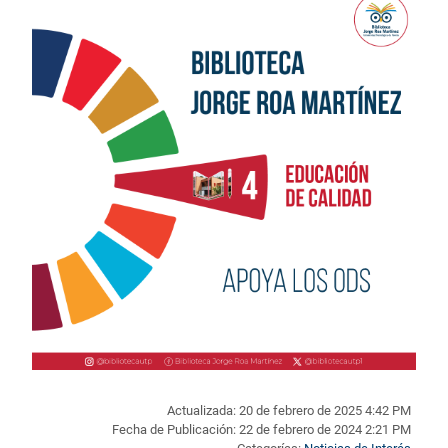
Actualizada: 20 de febrero de 2025 4:42 PM
Fecha de Publicación: 22 de febrero de 2024 2:21 PM