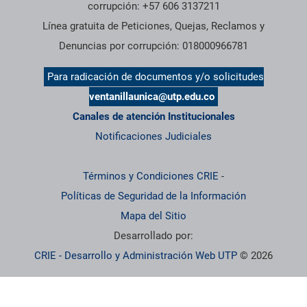
corrupción: +57 606 3137211
Línea gratuita de Peticiones, Quejas, Reclamos y
Denuncias por corrupción: 018000966781
Para radicación de documentos y/o solicitudes
ventanillaunica@utp.edu.co
Canales de atención Institucionales
Notificaciones Judiciales
Términos y Condiciones CRIE
-
Políticas de Seguridad de la Información
Mapa del Sitio
Desarrollado por:
CRIE - Desarrollo y Administración Web UTP
© 2026