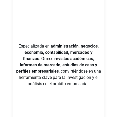
Especializada en
administración, negocios,
economía, contabilidad, mercadeo y
finanzas
. Ofrece
revistas académicas,
informes de mercado, estudios de caso y
perfiles empresariales
, convirtiéndose en una
herramienta clave para la investigación y el
análisis en el ámbito empresarial.