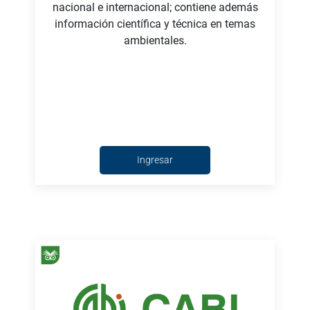
nacional e internacional; contiene además
información científica y técnica en temas
ambientales.
Ingresar