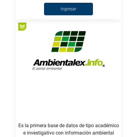
Ingresar
Es la primera base de datos de tipo académico
e investigativo con información ambiental