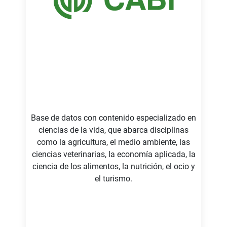
Base de datos con contenido especializado en
ciencias de la vida, que abarca disciplinas
como la agricultura, el medio ambiente, las
ciencias veterinarias, la economía aplicada, la
ciencia de los alimentos, la nutrición, el ocio y
el turismo.