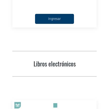
Ingresar
Libros electrónicos