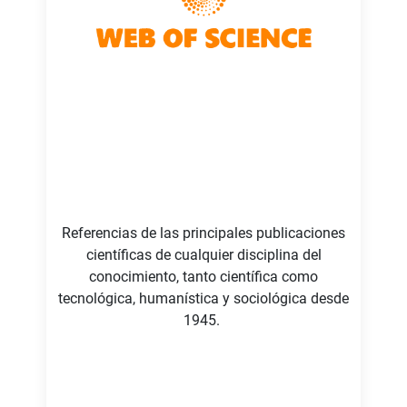
Referencias de las principales publicaciones
científicas de cualquier disciplina del
conocimiento, tanto científica como
tecnológica, humanística y sociológica desde
1945.