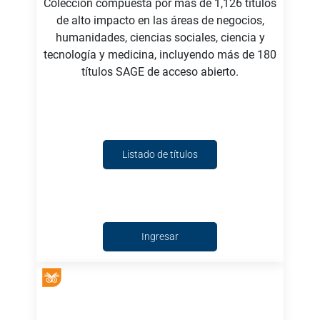
Colección compuesta por más de 1,126 títulos
de alto impacto en las áreas de negocios,
humanidades, ciencias sociales, ciencia y
tecnología y medicina, incluyendo más de 180
títulos SAGE de acceso abierto.
Listado de títulos
Ingresar