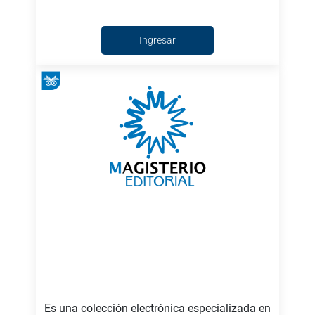
Ingresar
Es una colección electrónica especializada en