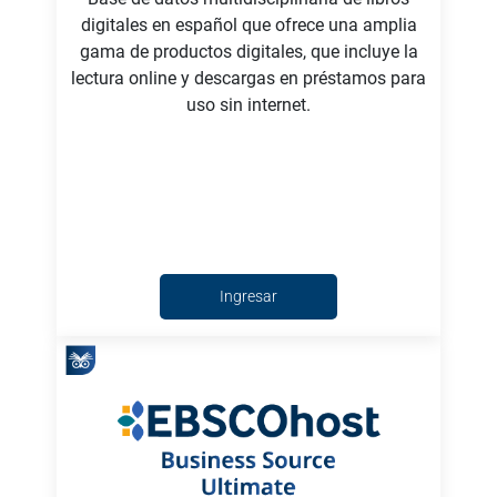
digitales en español que ofrece una amplia
gama de productos digitales, que incluye la
lectura online y descargas en préstamos para
uso sin internet.
Ingresar