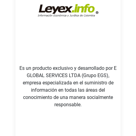
Es un producto exclusivo y desarrollado por E
GLOBAL SERVICES LTDA (Grupo EGS),
empresa especializada en el suministro de
información en todas las áreas del
conocimiento de una manera socialmente
responsable.