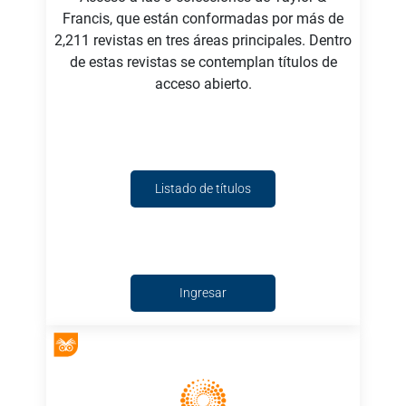
Francis, que están conformadas por más de
2,211 revistas en tres áreas principales. Dentro
de estas revistas se contemplan títulos de
acceso abierto.
Listado de títulos
Ingresar