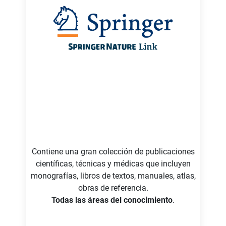
Contiene una gran colección de publicaciones
científicas, técnicas y médicas que incluyen
monografías, libros de textos, manuales, atlas,
obras de referencia.
Todas las áreas del conocimiento
.