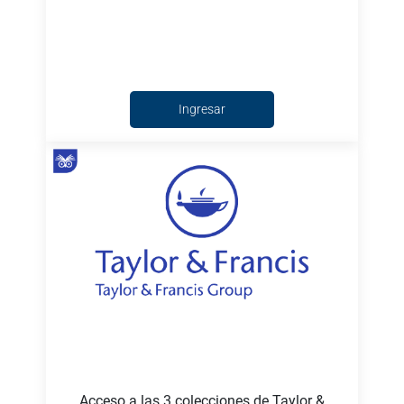
Ingresar
Acceso a las 3 colecciones de Taylor &