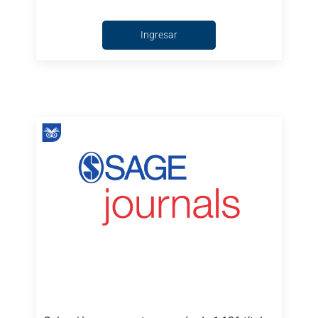
Ingresar