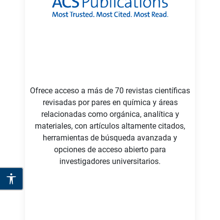
Ofrece acceso a más de 70 revistas científicas
revisadas por pares en química y áreas
relacionadas como orgánica, analítica y
materiales, con artículos altamente citados,
herramientas de búsqueda avanzada y
opciones de acceso abierto para
investigadores universitarios.