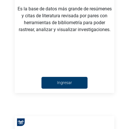
Es la base de datos más grande de resúmenes
y citas de literatura revisada por pares con
herramientas de bibliometría para poder
rastrear, analizar y visualizar investigaciones.
Ingresar