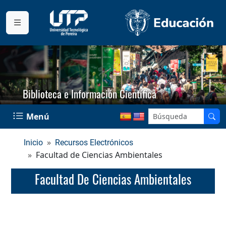
Biblioteca e Información Científica
Menú
Inicio
Recursos Electrónicos
Facultad de Ciencias Ambientales
Facultad De Ciencias Ambientales