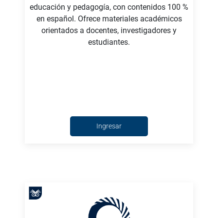
educación y pedagogía, con contenidos 100 %
en español. Ofrece materiales académicos
orientados a docentes, investigadores y
estudiantes.
Ingresar