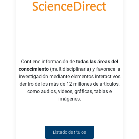
Contiene información de
todas las áreas del
conocimiento
(multidisciplinaria) y favorece la
investigación mediante elementos interactivos
dentro de los más de 12 millones de artículos,
como audios, videos, gráficas, tablas e
imágenes.
Listado de títulos