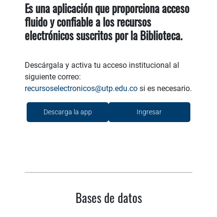
Es una aplicación que proporciona acceso
fluido y confiable a los recursos
electrónicos suscritos por la Biblioteca.
Descárgala y activa tu acceso institucional al
siguiente correo:
recursoselectronicos@utp.edu.co
si es necesario.
Descarga la app
Ingresar
Bases de datos