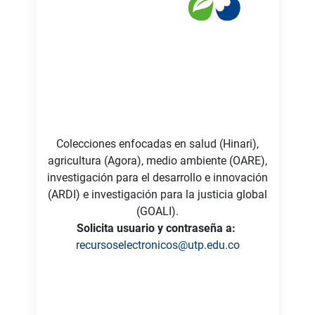
Colecciones enfocadas en salud (Hinari),
agricultura (Agora), medio ambiente (OARE),
investigación para el desarrollo e innovación
(ARDI) e investigación para la justicia global
(GOALI).
Solicita usuario y contraseña a:
recursoselectronicos@utp.edu.co