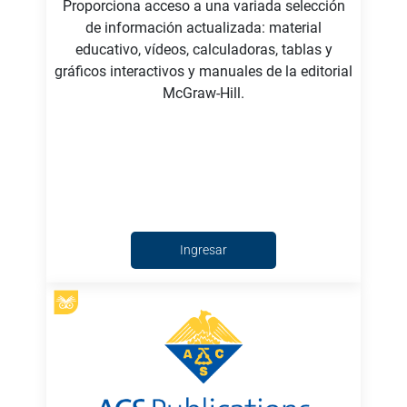
Proporciona acceso a una variada selección
de información actualizada: material
educativo, vídeos, calculadoras, tablas y
gráficos interactivos y manuales de la editorial
McGraw-Hill.
Ingresar