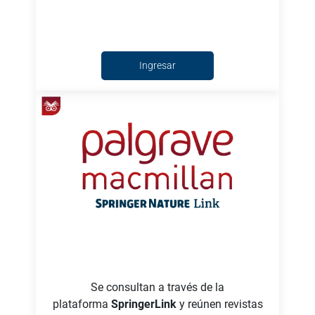
Ingresar
Se consultan a través de la
plataforma
SpringerLink
y reúnen revistas