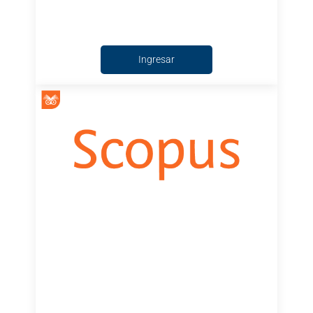
Ingresar