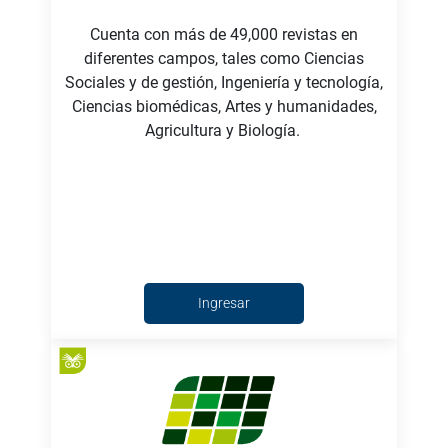
Cuenta con más de 49,000 revistas en
diferentes campos, tales como Ciencias
Sociales y de gestión, Ingeniería y tecnología,
Ciencias biomédicas, Artes y humanidades,
Agricultura y Biología.
Ingresar