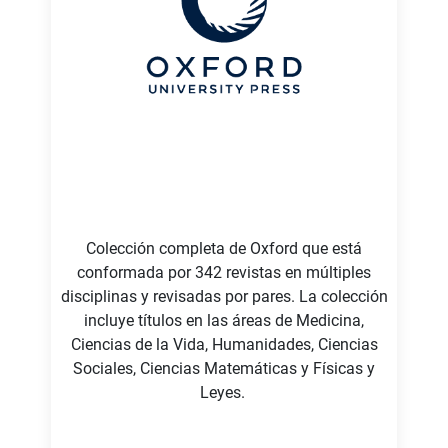
Colección completa de Oxford que está
conformada por 342 revistas en múltiples
disciplinas y revisadas por pares. La colección
incluye títulos en las áreas de Medicina,
Ciencias de la Vida, Humanidades, Ciencias
Sociales, Ciencias Matemáticas y Físicas y
Leyes.