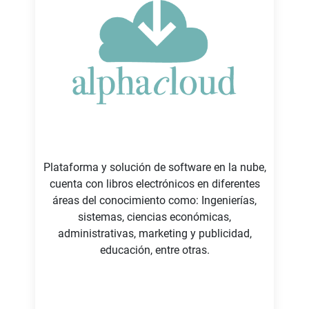
Plataforma y solución de software en la nube,
cuenta con libros electrónicos en diferentes
áreas del conocimiento como: Ingenierías,
sistemas, ciencias económicas,
administrativas, marketing y publicidad,
educación, entre otras.