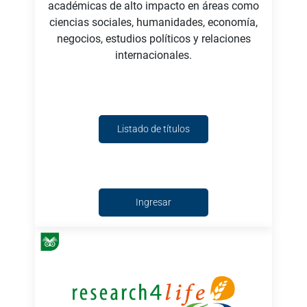
académicas de alto impacto en áreas como
ciencias sociales, humanidades, economía,
negocios, estudios políticos y relaciones
internacionales.
Listado de títulos
Ingresar