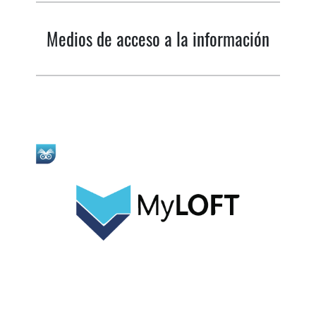
Medios de acceso a la información