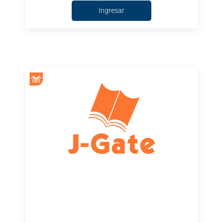
Ingresar