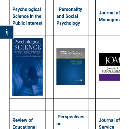
Psychological
Personality
Journal of
Science in the
and Social
Management
Public Interest
Psychology
Perspectives
Review of
Journal of
on
Educational
Service