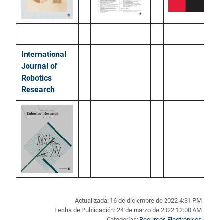
International
Journal of
Robotics
Research
Actualizada: 16 de diciembre de 2022 4:31 PM
Fecha de Publicación: 24 de marzo de 2022 12:00 AM
Categorías:
Recursos Electrónicos