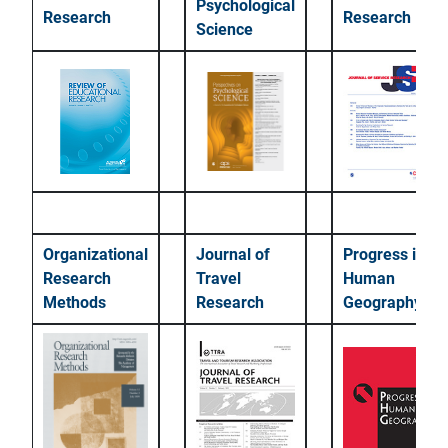
Psychological
Research
Research
Science
Organizational
Journal of
Progress in
Research
Travel
Human
Methods
Research
Geography