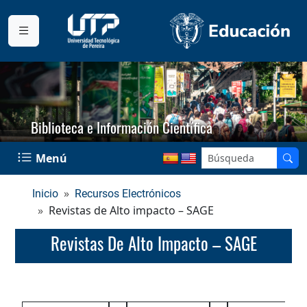
Biblioteca e Información Científica
Menú
Inicio
Recursos Electrónicos
Revistas de Alto impacto – SAGE
Revistas De Alto Impacto – SAGE