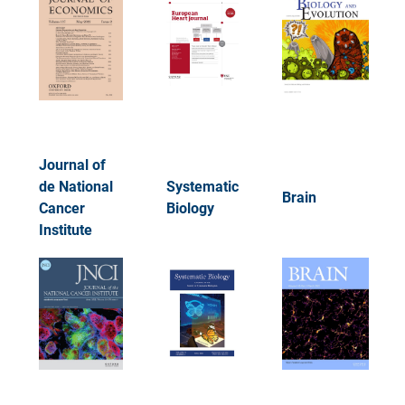
Journal of
de National
Systematic
Brain
Cancer
Biology
Institute