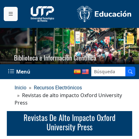
Biblioteca e Información Científica
Menú
Inicio
Recursos Electrónicos
Revistas de alto impacto Oxford University
Press
Revistas De Alto Impacto Oxford
University Press