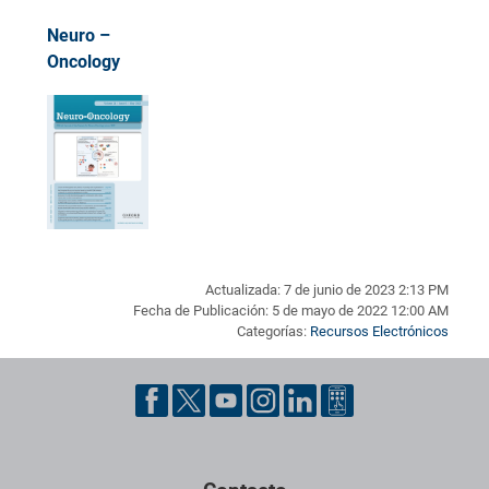
Neuro –
Oncology
Actualizada: 7 de junio de 2023 2:13 PM
Fecha de Publicación: 5 de mayo de 2022 12:00 AM
Categorías:
Recursos Electrónicos
Pie de página con información de contacto, redes sociales y dat