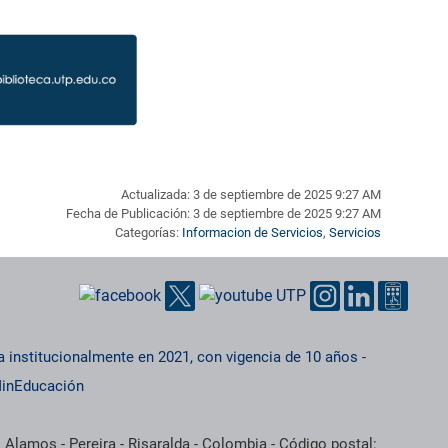
Actualizada: 3 de septiembre de 2025 9:27 AM
Fecha de Publicación: 3 de septiembre de 2025 9:27 AM
Categorías:
Informacion de Servicios
,
Servicios
a institucionalmente en 2021, con vigencia de 10 años
-
inEducación
 Alamos - Pereira - Risaralda - Colombia - Código postal: