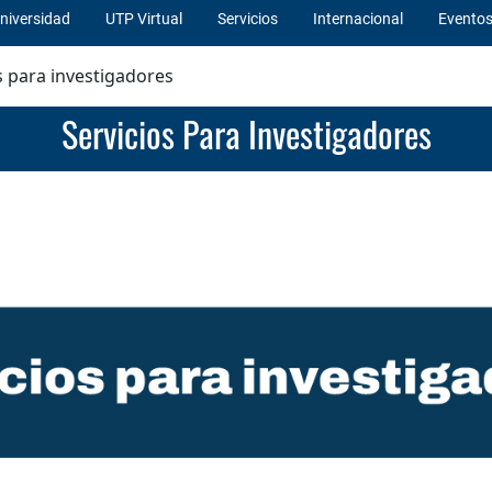
niversidad
UTP Virtual
Servicios
Internacional
Evento
s para investigadores
Servicios Para Investigadores