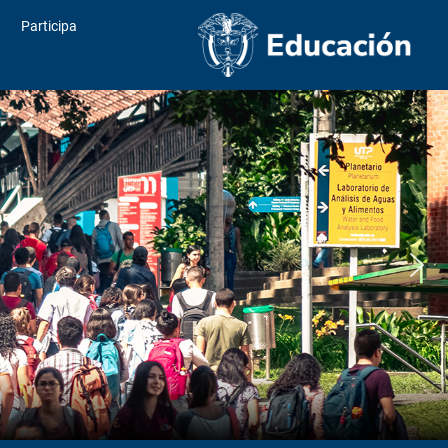
Participa