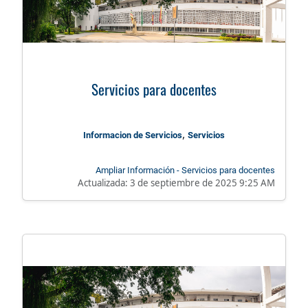
Servicios para docentes
,
Informacion de Servicios
Servicios
Ampliar Información - Servicios para docentes
Actualizada:
3 de septiembre de 2025 9:25 AM