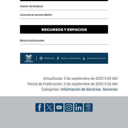
Actualizada: 3 de septiembre de 2025 9:30 AM
Fecha de Publicación: 3 de septiembre de 2025 9:30 AM
Categorías:
Informacion de Servicios
,
Servicios
Pie de página con información de contacto, redes sociales y dat