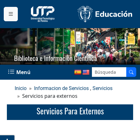
Biblioteca e Información Científica
Menú
,
Inicio
Informacion de Servicios
Servicios
Servicios para externos
Servicios Para Externos